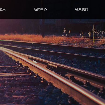
展示
新闻中心
联系我们