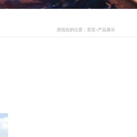
您现在的位置：
首页
>产品展示