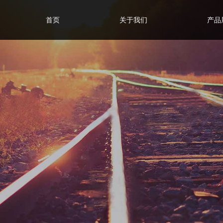
首页
关于我们
产品