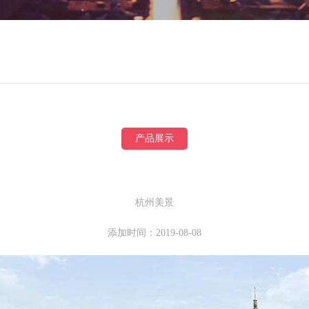
产品展示
杭州美景
添加时间：2019-08-08