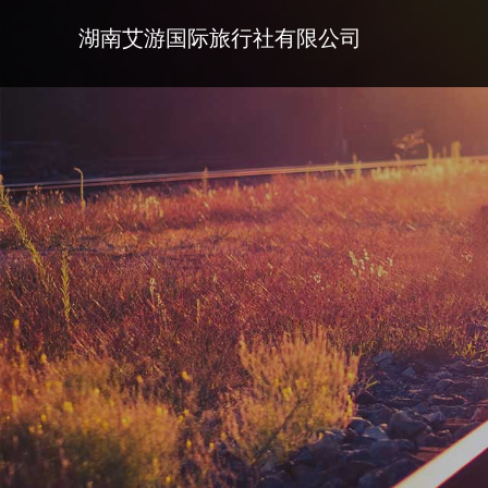
湖南艾游国际旅行社有限公司